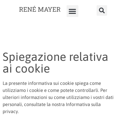
Spiegazione relativa
ai cookie
La presente informativa sui cookie spiega come
utilizziamo i cookie e come potete controllarli. Per
ulteriori informazioni su come utilizziamo i vostri dati
personali, consultate la nostra Informativa sulla
privacy.