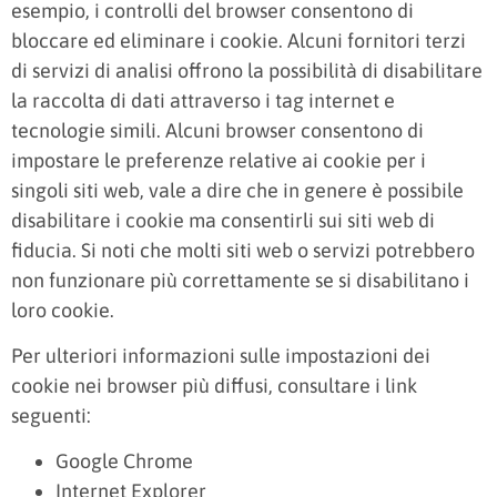
esempio, i controlli del browser consentono di
bloccare ed eliminare i cookie. Alcuni fornitori terzi
di servizi di analisi offrono la possibilità di disabilitare
la raccolta di dati attraverso i tag internet e
tecnologie simili. Alcuni browser consentono di
impostare le preferenze relative ai cookie per i
singoli siti web, vale a dire che in genere è possibile
disabilitare i cookie ma consentirli sui siti web di
fiducia. Si noti che molti siti web o servizi potrebbero
non funzionare più correttamente se si disabilitano i
loro cookie.
Per ulteriori informazioni sulle impostazioni dei
cookie nei browser più diffusi, consultare i link
seguenti:
Google Chrome
Internet Explorer