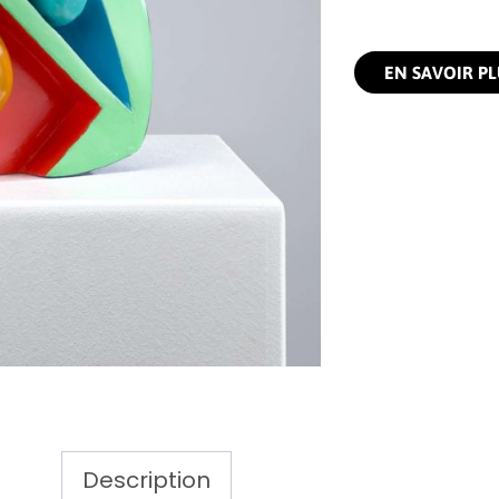
EN SAVOIR PL
Description