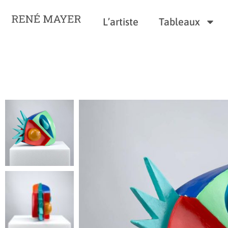
L’artiste
Tableaux