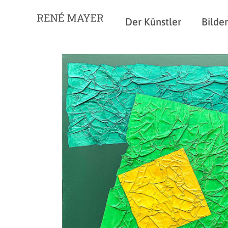
Der Künstler
Bilder